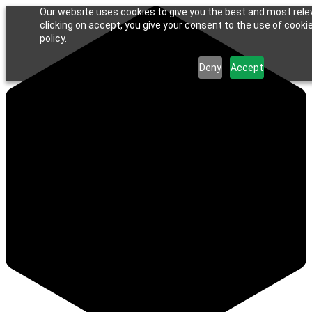
Our website uses cookies to give you the best and most rele
clicking on accept, you give your consent to the use of cookie
policy.
Deny
Accept