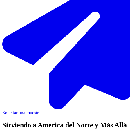
Solicitar una muestra
Sirviendo a América del Norte y Más Allá