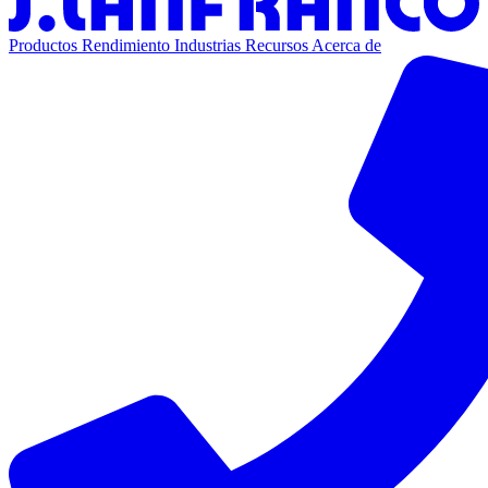
Productos
Rendimiento
Industrias
Recursos
Acerca de