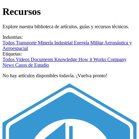
Recursos
Explore nuestra biblioteca de artículos, guías y recursos técnicos.
Industrias:
Todos
Transporte
Minería
Industrial
Energía
Militar
Aeronáutica y
Aeroespacial
Etiquetas:
Todos
Videos
Documents
Knowledge
How it Works
Company
News
Casos de Estudio
No hay artículos disponibles todavía. ¡Vuelva pronto!