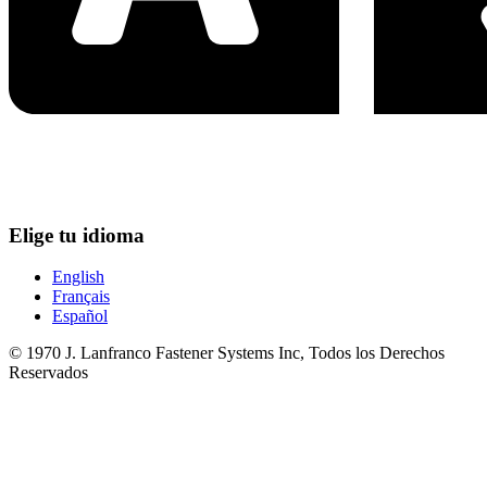
Elige tu idioma
English
Français
Español
© 1970 J. Lanfranco Fastener Systems Inc, Todos los Derechos
Reservados