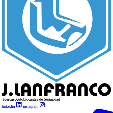
Tuercas Autoblocantes de Seguridad
linkedin
instagram